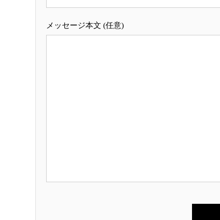
メッセージ本文 (任意)