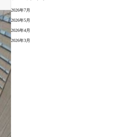
2026年7月
2026年5月
2026年4月
2026年3月