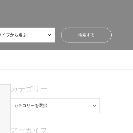
タイプから選ぶ
カテゴリー
アーカイブ