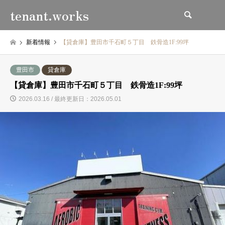
tenant.works
検索
新着情報
【貸倉庫】豊田市千石町５丁目 鉄骨造1F:99坪
豊田市
貸倉庫
【貸倉庫】豊田市千石町５丁目 鉄骨造1F:99坪
2026.03.16 / 最終更新日：2026.05.01