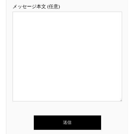
メッセージ本文 (任意)