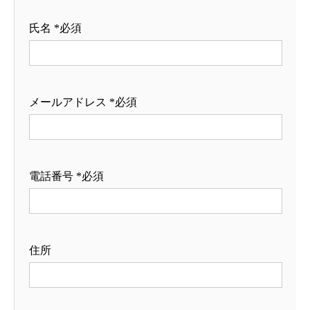
氏名 *必須
メールアドレス *必須
電話番号 *必須
住所