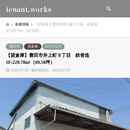
tenant.works
検索
新着情報
【貸倉庫】豊田市井上町９丁目 鉄骨造
1F:229.78m²（69.50坪）
豊田市
貸倉庫
20万円以下
【貸倉庫】豊田市井上町９丁目 鉄骨造
1F:229.78m²（69.50坪）
2026.07.05 / 最終更新日：2026.07.05